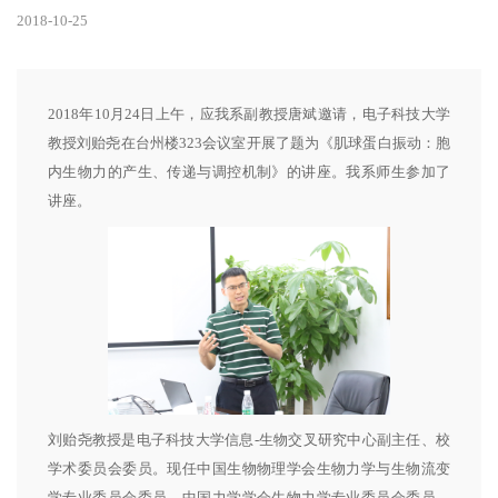
2018-10-25
2018年10月24日上午，应我系副教授唐斌邀请，电子科技大学
教授刘贻尧在台州楼323会议室开展了题为《肌球蛋白振动：胞
内生物力的产生、传递与调控机制》的讲座。我系师生参加了
讲座。
刘贻尧教授是电子科技大学信息-生物交叉研究中心副主任、校
学术委员会委员。现任中国生物物理学会生物力学与生物流变
学专业委员会委员、中国力学学会生物力学专业委员会委员、