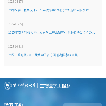
2026-04-17 |
生物医学工程系关于2026年优秀毕业研究生评选结果的公示
2025-11-05 |
2025年南方科技大学生物医学工程系研究生学业奖学金名单公示
2025-10-31 |
生医工系包揽2金！我系学子首夺国创赛国家级金奖
联系我们