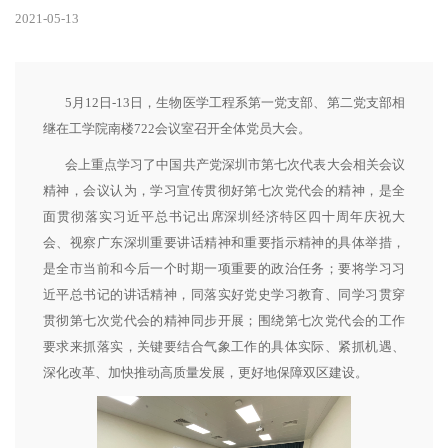
2021-05-13
5月12日-13日，生物医学工程系第一党支部、第二党支部相
继在工学院南楼722会议室召开全体党员大会。
会上重点学习了中国共产党深圳市第七次代表大会相关会议
精神，会议认为，学习宣传贯彻好第七次党代会的精神，是全
面贯彻落实习近平总书记出席深圳经济特区四十周年庆祝大
会、视察广东深圳重要讲话精神和重要指示精神的具体举措，
是全市当前和今后一个时期一项重要的政治任务；要将学习习
近平总书记的讲话精神，同落实好党史学习教育、同学习贯穿
贯彻第七次党代会的精神同步开展；围绕第七次党代会的工作
要求来抓落实，关键要结合气象工作的具体实际、紧抓机遇、
深化改革、加快推动高质量发展，更好地保障双区建设。