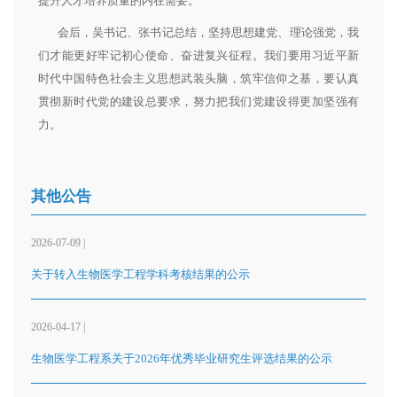
提升人才培养质量的内在需要。
会后，吴书记、张书记总结，坚持思想建党、理论强党，我
们才能更好牢记初心使命、奋进复兴征程。我们要用习近平新
时代中国特色社会主义思想武装头脑，筑牢信仰之基，要认真
贯彻新时代党的建设总要求，努力把我们党建设得更加坚强有
力。
其他公告
2026-07-09 |
关于转入生物医学工程学科考核结果的公示
2026-04-17 |
生物医学工程系关于2026年优秀毕业研究生评选结果的公示