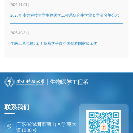
2025-11-05 |
2025年南方科技大学生物医学工程系研究生学业奖学金名单公示
2025-10-31 |
生医工系包揽2金！我系学子首夺国创赛国家级金奖
联系我们
广东省深圳市南山区学苑大
道1088号