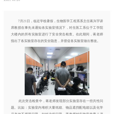
7月21日，临近学校暑假，生物医学工程系系主任蒋兴宇讲
席教授在事先未通知各实验室情况下，对生医工系位于工学院
大楼内的所有实验室进行了安全突击检查。在此期间，蒋老师
指出了各实验室存在的安全隐患，并督促各实验室做出整改。
此次突击检查中，蒋老师发现部分实验室存在一些共性问
题。比如：实验室内堆积大量纸箱、物品遮挡配电箱以及化学