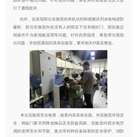
品存放不规范问题。针对这些问题，蒋老师对实验室负责人进
行了通报批评。
此外，还发现部分实验室的有机试剂和易燃试剂未收纳进防
爆柜、部分实验室内在没有人的情况下没有锁好门、因实验过
程操作不当使地板湿滑等问题。针对此类隐患，蒋老师当面指
出问题，并拍照通知到具体实验室，要求相关PI落实整改。
本次实验室安全检查，检查内容具体全面。对实验室环境安
全，例如门窗关闭降低物品丢失防盗风险、实验室内部水电空
调的使用安全和节能、激光等特种设备辐射的安全保护、消防