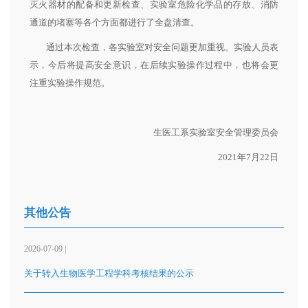
灭火器材的配备和更新检查、实验室危险化学品的存放、消防
通道的堵塞等各个方面都进行了全盘清查。
通过本次检查，各实验室对安全问题更加重视。实验人员表
示，今后将提高安全意识，在后续实验操作过程中，也将会更
注重实验操作规范。
生医工系实验室安全管理委员会
2021年7月22日
其他公告
2026-07-09 |
关于转入生物医学工程学科考核结果的公示