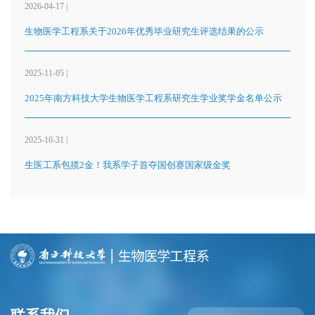
2026-04-17 |
生物医学工程系关于2026年优秀毕业研究生评选结果的公示
2025-11-05 |
2025年南方科技大学生物医学工程系研究生学业奖学金名单公示
2025-10-31 |
生医工系包揽2金！我系学子首夺国创赛国家级金奖