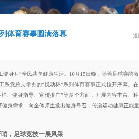
系列体育赛事圆满落幕
返
身月”全民共享健康生活。10月15日晚，随着足球赛的激
生医工系党总支举办的“悦动杯”系列体育赛事正式拉开序幕。
多样、健身指导、宣传推广”等多个方面，开展内容丰富、种
育健身需求，向全体师生发出健身号召，传递运动健康正能
开哨，足球竞技一展风采