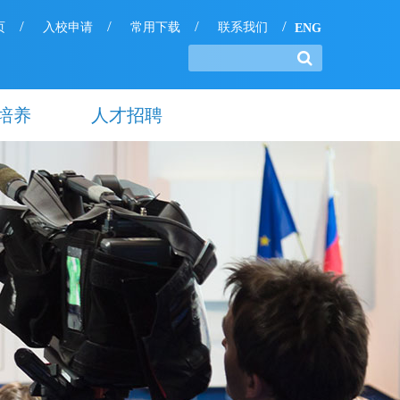
/
/
/
/
页
入校申请
常用下载
联系我们
ENG
培养
人才招聘