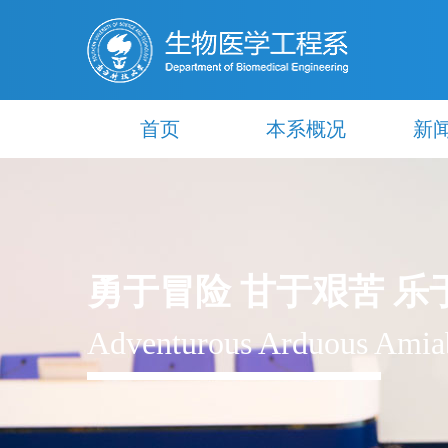
首页
本系概况
新
勇于冒险 甘于艰苦 乐
Adventurous Arduous Amia