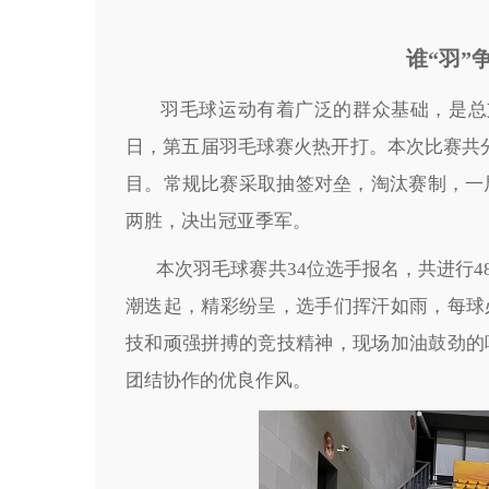
谁“羽”
羽毛球运动有着广泛的群众基础，是总支
日，第五届羽毛球赛火热开打。本次比赛共
目。常规比赛采取抽签对垒，淘汰赛制，一局
两胜，决出冠亚季军。
本次羽毛球赛共34位选手报名，共进行4
潮迭起，精彩纷呈，选手们挥汗如雨，每球
技和顽强拼搏的竞技精神，现场加油鼓劲的
团结协作的优良作风。