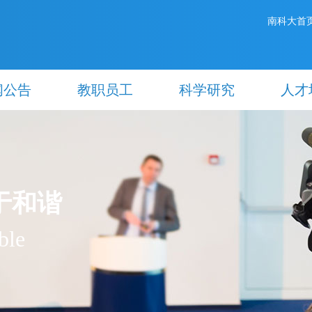
南科大首
闻公告
教职员工
科学研究
人才
于和谐
ble