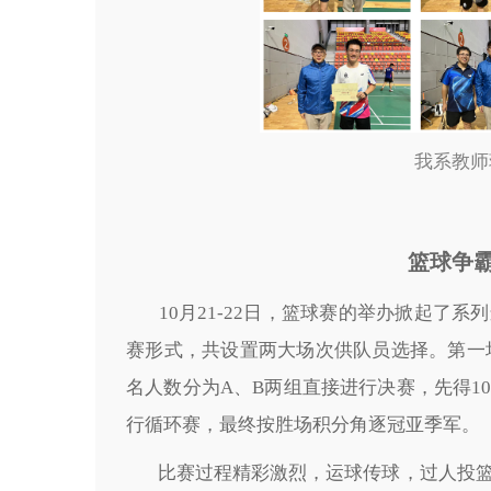
我系教师
篮球争
10月21-22日，篮球赛的举办掀起
赛形式，共设置两大场次供队员选择。第一场
名人数分为A、B两组直接进行决赛，先得10
行循环赛，最终按胜场积分角逐冠亚季军。
比赛过程精彩激烈，运球传球，过人投篮