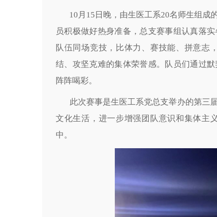
10月15日晚，由生医工系20名师生组成
员积极做好热身准备，总支赛事组认真落实
队伍同场竞技，比体力、赛技能、拼意志
结、攻坚克难的集体荣誉感。队员们通过默
阵阵喝彩。
此次赛事是生医工系党总支举办的第三届
文化生活，进一步增强团队意识和集体主
中。