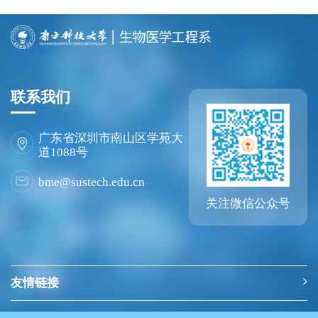
联系我们
广东省深圳市南山区学苑大
道1088号
bme@sustech.edu.cn
关注微信公众号
友情链接