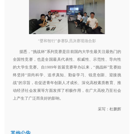
“婴和智行”参赛队员决赛现场合影
据悉，“挑战杯”系列竞赛是目前国内大学生最关注最热门的
全国性竞赛，也是全国最具代表性、权威性、示范性、导向性
的大学生竞赛。自1989年首届竞赛举办以来，“挑战杯”竞赛始
终坚持“崇尚科学、追求真知、勤奋学习、锐意创新、迎接挑
战”的宗旨，在促进青年创新人才成长、深化高校素质教育、推
动经济社会发展等方面发挥了积极作用，在广大高校乃至社会
上产生了广泛而良好的影响。
采写：杜鹏辉
其他公告