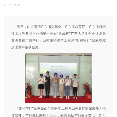
2022-12-21
近日，由共青团广东省委员会、广东省教育厅、广东省科学
技术厅等共同主办的第十三届“挑战杯”广东大学生创业计划竞
赛决赛在广州举行。我校生物医学工程系“婴和智行”团队在此
次比赛中荣获金奖。
“婴和智行”团队是由生物医学工程系助理教授刘泉影作为指
导教师，本科生杜鹏辉为队长，队员包括本科生车文心、郑可