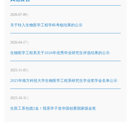
2026-07-09 |
关于转入生物医学工程学科考核结果的公示
2026-04-17 |
生物医学工程系关于2026年优秀毕业研究生评选结果的公示
2025-11-05 |
2025年南方科技大学生物医学工程系研究生学业奖学金名单公示
2025-10-31 |
生医工系包揽2金！我系学子首夺国创赛国家级金奖