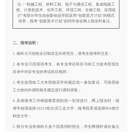
注：“机械工程、材料工程、电子与通信工程、集成电路工
程、计算机技术、化学工程、环境工程、生物工程、应用统
计”有部分学生由创新创业学院采用“创新英才计划”的模式
培养，报考“创新英才计划”的同学请在网上报名时备注。
二、报考说明：
1. 南科大只招收全日制非定向研究生，请考生报考时注意；
2. 各专业只招英语考生，各专业考试科目与哈工大校本部招生
目录中对应专业的考试科目相同；
3. 考生按照哈工大本部相应学科规定统一参加复试，可按照哈
工大校内外调剂相关规定进行调剂录取；
4. 具体报考工作根据教育部的统一安排进行，网上报名时：报
考学校请选择10213哈尔滨工业大学，报考院系请选择904南方
科技大学；
5. 部分专业有南科大多个院系同时招生，学生网报时请在备注