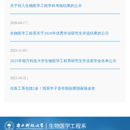
关于转入生物医学工程学科考核结果的公示
2026-04-17 |
生物医学工程系关于2026年优秀毕业研究生评选结果的公示
2025-11-05 |
2025年南方科技大学生物医学工程系研究生学业奖学金名单公示
2025-10-31 |
生医工系包揽2金！我系学子首夺国创赛国家级金奖