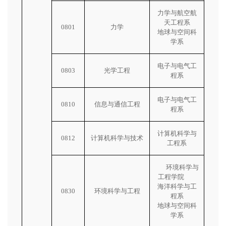
力学与航空航
天工程系
0801
力学
地球与空间科
学系
电子与电气工
0803
光学工程
程系
电子与电气工
0810
信息与通信工程
程系
计算机科学与
0812
计算机科学与技术
工程系
       环境科学与
工程学院        
海洋科学与工
0830
环境科学与工程
程系
地球与空间科
学系