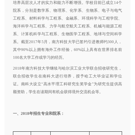
培养高层次人才的实力和能力不断增强。学校目前已成立14个
院系，分别是数学系、物理系、化学系、生物系、电子与电气
工程系、材料科学与工程系、金融系、环境科学与工程学院、
海洋科学与工程系、力学与航空航天工程系、机械与能源工程
系、计算机科学与工程系、生物医学工程系、地球与空间科学
系。截至2017年5月，南方科技大学已签约引进教师约300人，
其中90%以上拥有海外工作经验，60%以上具有在世界排名前
100名大学工作或学习的经历。
2018年南方科技大学继续与哈尔滨工业大学联合招收研究生，
联合招收学生在南科大进行培养，授予哈工大毕业证和学位
证。南科大设立“高水平理工科研究生奖学金”为研究生提供高
额资助，学生在读期间有机会获得境外交流机会等。
一、2018年招生专业和院系：