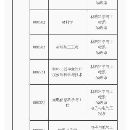
物理系
材料科学与工
080502
材料学
程系
物理系
材料科学与工
080503
材料加工工程
程系
物理系
材料科学与工
材料与器件空间环
0805Z1
程系
境效应科学与技术
物理系
材料科学与工
程系
光电信息科学与工
0805Z2
物理系
程
电子与电气工
程系
电子与电气工