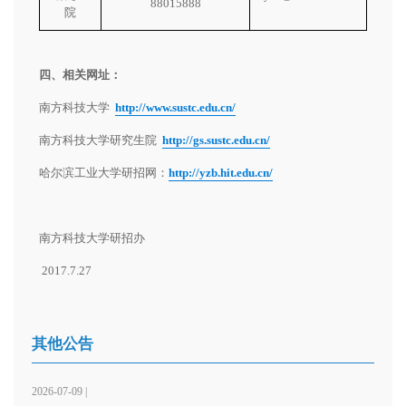
88015888
院
四、相关网址：
南方科技大学
http://www.sustc.edu.cn/
南方科技大学研究生院
http://gs.sustc.edu.cn/
哈尔滨工业大学研招网：
http://yzb.hit.edu.cn/
南方科技大学研招办
2017.7.27
其他公告
2026-07-09 |