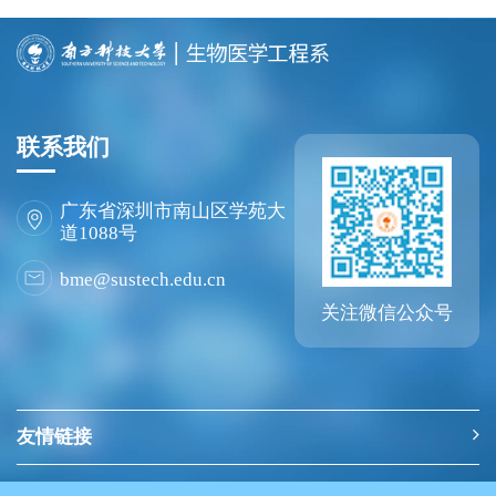
联系我们
广东省深圳市南山区学苑大
道1088号
bme@sustech.edu.cn
关注微信公众号
友情链接