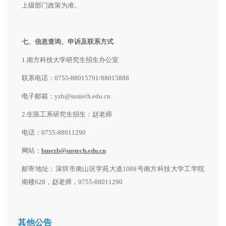
上级部门政策为准。
七
、信息查询、申诉及联系方式
1.南方科技大学研究生招生办公室
联系电话：0755-88015791/88015888
电子邮箱：yzb@sustech.edu.cn
2.生医工系研究生招生：赵老师
电话：0755-88011290
网站：
bmezb@sustech.edu.cn
邮寄地址：深圳市南山区学苑大道1088号南方科技大学工学院
南楼628，赵老师，0755-88011290
其他公告