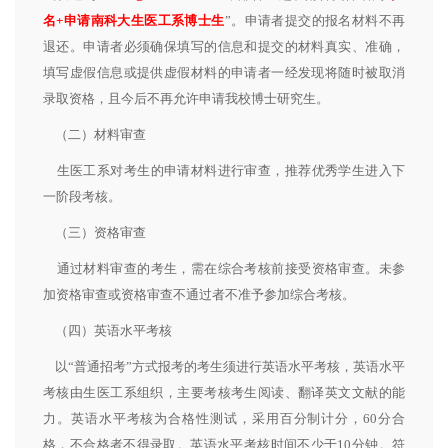
名+申请南科大生医工系博士生
”。申请者提交的报名材料不再
退还。申请者必须确保填写的信息和提交的材料真实、准确，
填写虚假信息或提供虚假材料的申请者一经发现将随时被取消
录取资格，且今后不再允许申请我校博士研究生。
（二）材料审查
生医工系对考生的申请材料进行审查，推荐优秀学生进入下
一阶段考核。
（三）资格审查
通过材料审查的考生，需在综合考核前接受资格审查。未参
加资格审查或资格审查不通过者不准予参加综合考核。
（四）英语水平考核
以“普通招考”方式报考的考生须进行英语水平考核，英语水平
考核由生医工系组织，主要考核考生阅读、翻译英文文献的能
力。英语水平考核为合格性测试，采用百分制计分，60分合
格，不合格者不得录取。英语水平考核时间不少于10分钟。符