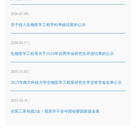
2026-07-09 |
关于转入生物医学工程学科考核结果的公示
2026-04-17 |
生物医学工程系关于2026年优秀毕业研究生评选结果的公示
2025-11-05 |
2025年南方科技大学生物医学工程系研究生学业奖学金名单公示
2025-10-31 |
生医工系包揽2金！我系学子首夺国创赛国家级金奖