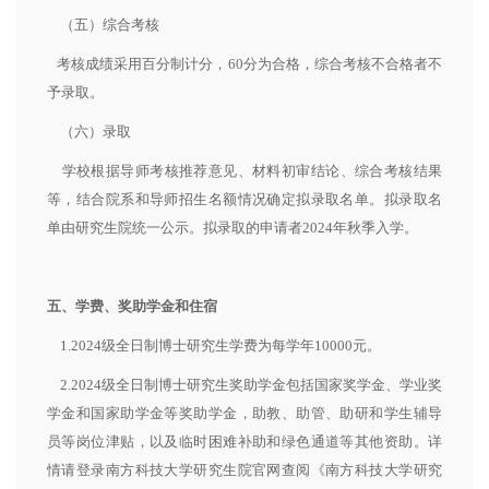
（五）综合考核
考核成绩采用百分制计分，60分为合格，综合考核不合格者不
予录取。
（六）录取
学校根据导师考核推荐意见、材料初审结论、综合考核结果
等，结合院系和导师招生名额情况确定拟录取名单。拟录取名
单由研究生院统一公示。拟录取的申请者2024年秋季入学。
五、学费、奖助学金和住宿
1.2024级全日制博士研究生学费为每学年10000元。
2.2024级全日制博士研究生奖助学金包括国家奖学金、学业奖
学金和国家助学金等奖助学金，助教、助管、助研和学生辅导
员等岗位津贴，以及临时困难补助和绿色通道等其他资助。详
情请登录南方科技大学研究生院官网查阅《南方科技大学研究