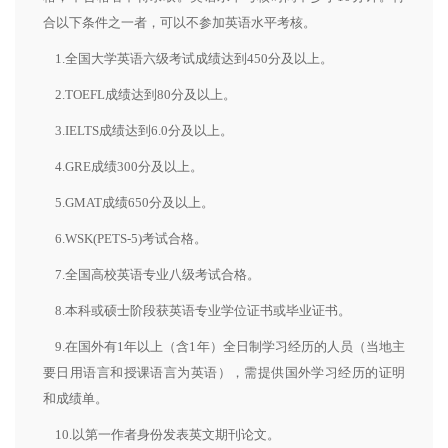
合以下条件之一者，可以不参加英语水平考核。
1.全国大学英语六级考试成绩达到450分及以上。
2.TOEFL成绩达到80分及以上。
3.IELTS成绩达到6.0分及以上。
4.GRE成绩300分及以上。
5.GMAT成绩650分及以上。
6.WSK(PETS-5)考试合格。
7.全国高校英语专业八级考试合格。
8.本科或硕士阶段获英语专业学位证书或毕业证书。
9.在国外有1年以上（含1年）全日制学习经历的人员（当地主
要日用语言和授课语言为英语），需提供国外学习经历的证明
和成绩单。
10.以第一作者身份发表英文期刊论文。