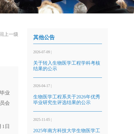
回上一级
其他公告
2026-07-09 |
关于转入生物医学工程学科考核
结果的公示
2026-04-17 |
毕业
生物医学工程系关于2026年优秀
毕业研究生评选结果的公示
委员会
2025-11-05 |
月1日
2025年南方科技大学生物医学工