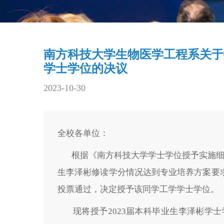
南方科技大学生物医学工程系关于授
学士学位的决议
2023-10-30
全校各单位：
根据《南方科技大学学士学位授予实施细则》
生李泽彬修读学分情况达到专业培养方案要求
投票通过，决定授予该同学工学学士学位。
现将授予2023届本科毕业生李泽彬学士学位予