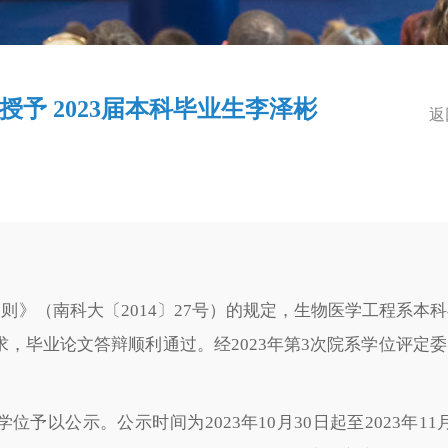
予 2023届本科毕业生李泽彬
返
（南科大〔2014〕27号）的规定，生物医学工程系本科
，毕业论文答辩顺利通过。经2023年第3次院系学位评定
以公示。公示时间为2023年10月30日起至2023年11