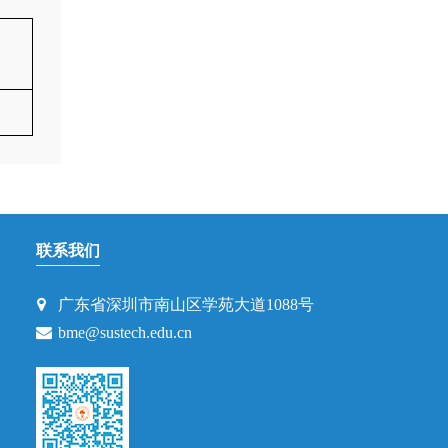
联系我们
广东省深圳市南山区学苑大道1088号
bme@sustech.edu.cn