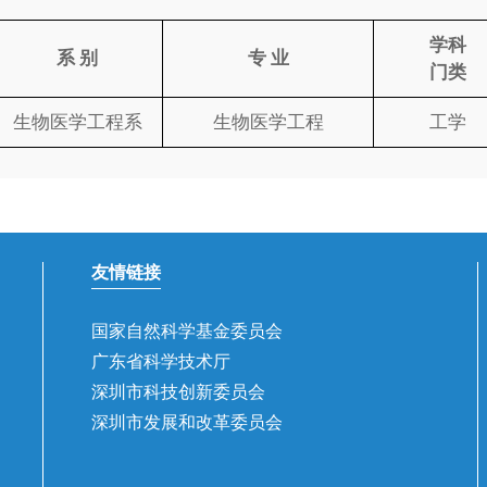
学科
系 别
专 业
门类
生物医学工程系
生物医学工程
工学
友情链接
国家自然科学基金委员会
广东省科学技术厅
深圳市科技创新委员会
深圳市发展和改革委员会